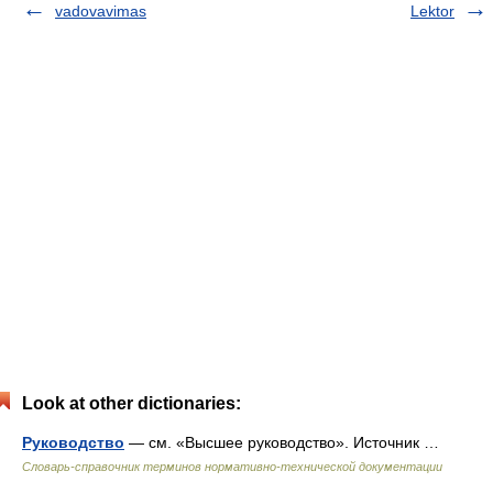
vadovavimas
Lektor
Look at other dictionaries:
Руководство
— см. «Высшее руководство». Источник …
Словарь-справочник терминов нормативно-технической документации