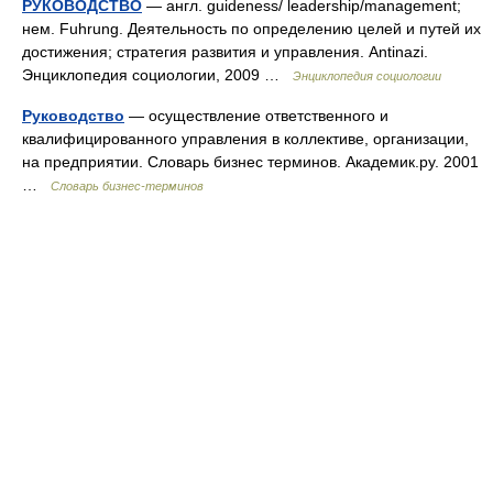
РУКОВОДСТВО
— англ. guideness/ leadership/management;
нем. Fuhrung. Деятельность по определению целей и путей их
достижения; стратегия развития и управления. Antinazi.
Энциклопедия социологии, 2009 …
Энциклопедия социологии
Руководство
— осуществление ответственного и
квалифицированного управления в коллективе, организации,
на предприятии. Словарь бизнес терминов. Академик.ру. 2001
…
Словарь бизнес-терминов