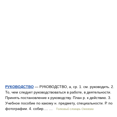
РУКОВОДСТВО
— РУКОВОДСТВО, а, ср. 1. см. руководить. 2.
То, чем следует руководствоваться в работе, в деятельности.
Принять постановление к руководству. План р. к действию. 3.
Учебное пособие по какому н. предмету, специальности. Р. по
фотографии. 4. собир.… …
Толковый словарь Ожегова